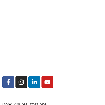
Condividi realizzazione