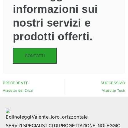
informazioni sui
nostri servizi e
prodotti offerti.
CONTATTI
PRECEDENTE
SUCCESSIVO
Viadotto dei Crozi
Viadotto Tush
SERVIZI SPECIALISTICI DI PROGETTAZIONE, NOLEGGIO