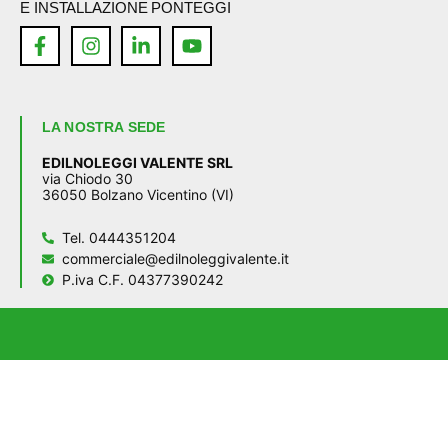
E INSTALLAZIONE PONTEGGI
LA NOSTRA SEDE
EDILNOLEGGI VALENTE SRL
via Chiodo 30
36050 Bolzano Vicentino (VI)
Tel. 0444351204
commerciale@edilnoleggivalente.it
P.iva C.F. 04377390242