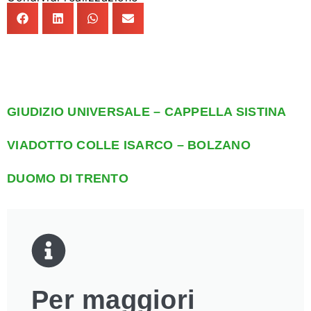
GIUDIZIO UNIVERSALE – CAPPELLA SISTINA
VIADOTTO COLLE ISARCO – BOLZANO
DUOMO DI TRENTO
Per maggiori